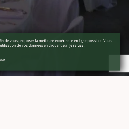
fin de vous proposer la meilleure expérience en ligne possible. Vous
tilisation de vos données en cliquant sur 'Je refuse'.
fuse