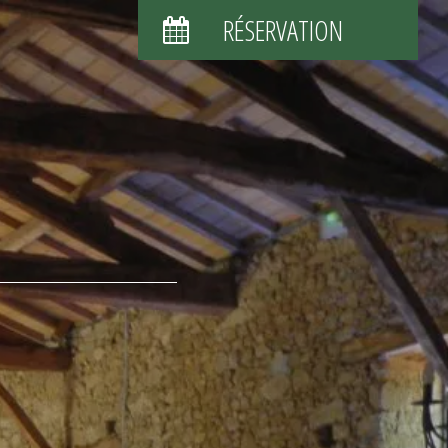
RÉSERVATION